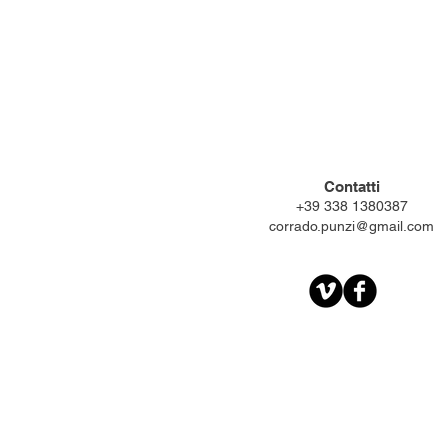
Contatti
+39 338 1380387
corrado.punzi@gmail.com