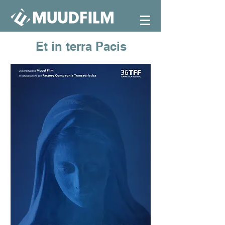
Et in terra Pacis